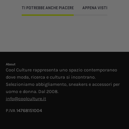
TI POTREBBE ANCHE PIACERE
APPENA VISTI
About
Cool Culture rappresenta uno spazio contemporaneo
dove moda, ricerca e cultura si incontrano.
Selezioniamo abbigliamento, sneakers e accessori per
uomo e donna. Dal 2008.
info@coolculture.it
P.IVA
14768151004