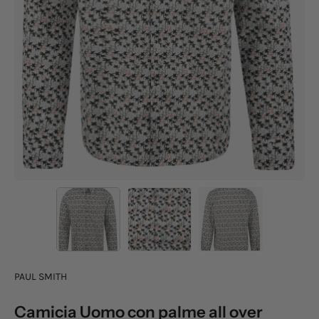
PAUL SMITH
Camicia Uomo con palme all over