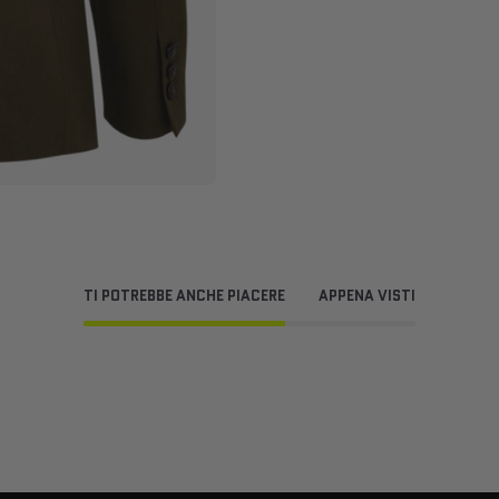
TI POTREBBE ANCHE PIACERE
APPENA VISTI