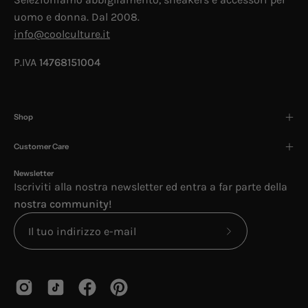
uomo e donna. Dal 2008.
info@coolculture.it
P.IVA
14768151004
Shop
Customer Care
Newsletter
Iscriviti alla nostra newsletter ed entra a far parte della
nostra community!
Iscriviti
alla
nostra
newsletter