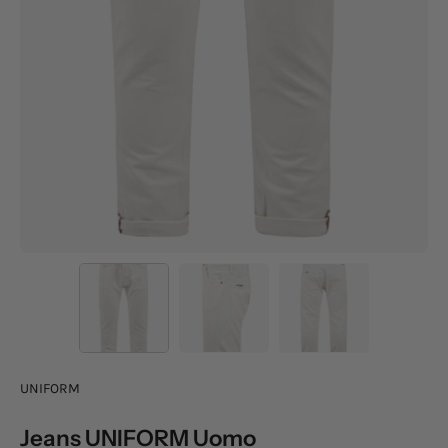
UNIFORM
Jeans UNIFORM Uomo