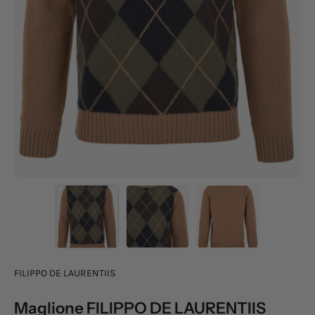
FILIPPO DE LAURENTIIS
Maglione FILIPPO DE LAURENTIIS