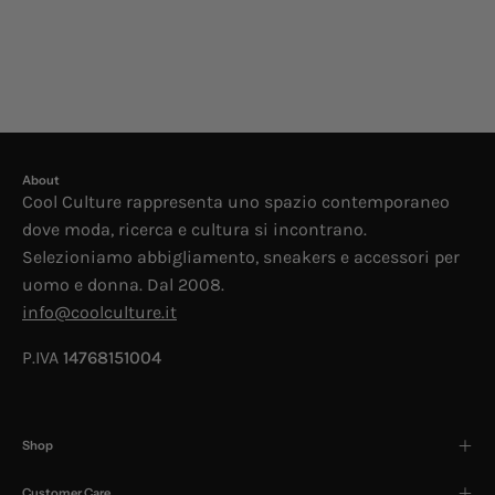
About
Cool Culture rappresenta uno spazio contemporaneo
dove moda, ricerca e cultura si incontrano.
Selezioniamo abbigliamento, sneakers e accessori per
uomo e donna. Dal 2008.
info@coolculture.it
P.IVA
14768151004
Shop
Customer Care