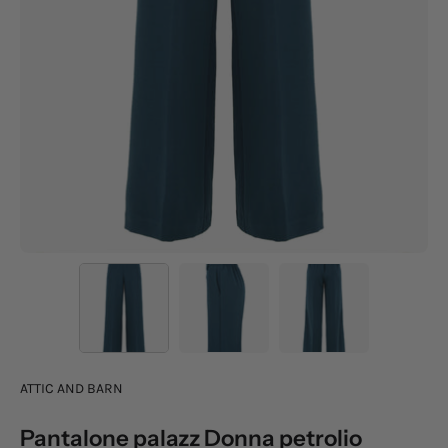
ATTIC AND BARN
Pantalone palazz Donna petrolio