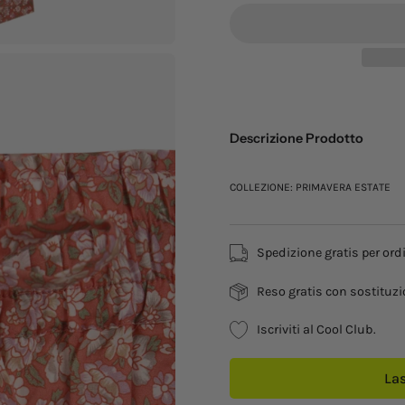
Descrizione Prodotto
COLLEZIONE: PRIMAVERA ESTATE
Spedizione gratis per ordi
Reso gratis con sostituzi
Iscriviti al Cool Club.
Las