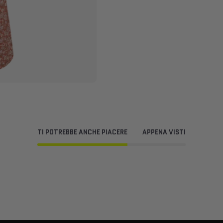
TI POTREBBE ANCHE PIACERE
APPENA VISTI