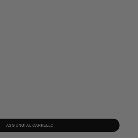
AGGIUNGI AL CARRELLO