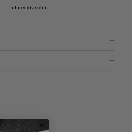
Informative utili.