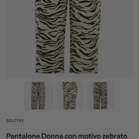
SOLOTRE
Pantalone Donna con motivo zebrato