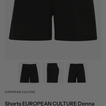
EUROPEAN CULTURE
Shorts EUROPEAN CULTURE Donna