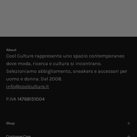
About
Cool Culture rappresenta uno spazio contemporaneo
dove moda, ricerca e cultura si incontrano.
Selezioniamo abbigliamento, sneakers e accessori per
uomo e donna. Dal 2008.
info@coolculture.it
P.IVA
14768151004
Shop
Customer Care