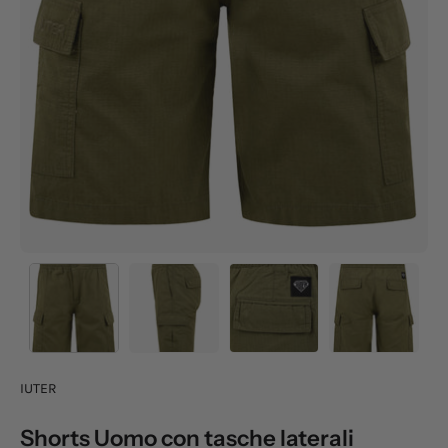
IUTER
Shorts Uomo con tasche laterali