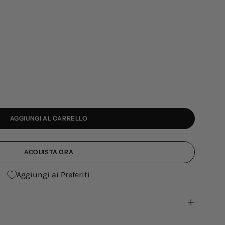
AGGIUNGI AL CARRELLO
ACQUISTA ORA
Aggiungi ai Preferiti