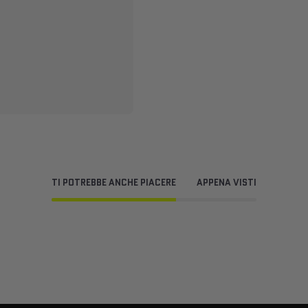
TI POTREBBE ANCHE PIACERE
APPENA VISTI