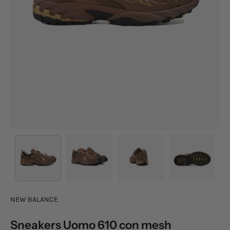
NEW BALANCE
Sneakers Uomo 610 con mesh