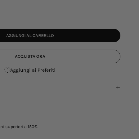
AGGIUNGI AL CARRELLO
ACQUISTA ORA
Aggiungi ai Preferiti
ni superiori a 150€.