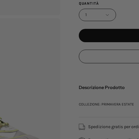
QUANTITÀ
1
Descrizione Prodotto
COLLEZIONE: PRIMAVERA ESTATE
Spedizione gratis per ordi