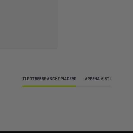
TI POTREBBE ANCHE PIACERE
APPENA VISTI