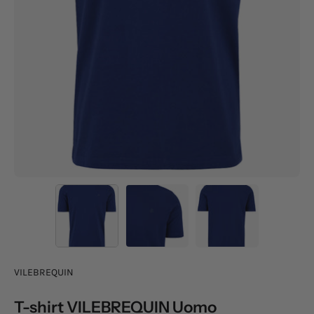
VILEBREQUIN
T-shirt VILEBREQUIN Uomo