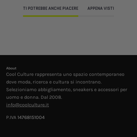
TI POTREBBE ANCHE PIACERE
APPENA VISTI
About
Cool Culture rappresenta uno spazio contemporaneo
dove moda, ricerca e cultura si incontrano.
Selezioniamo abbigliamento, sneakers e accessori per
uomo e donna. Dal 2008.
info@coolculture.it
P.IVA
14768151004