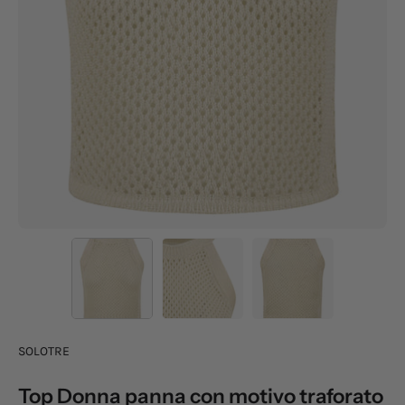
SOLOTRE
Top Donna panna con motivo traforato