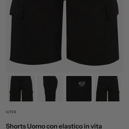
IUTER
Shorts Uomo con elastico in vita