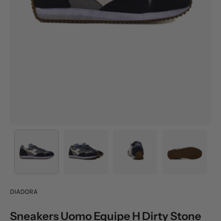
DIADORA
Sneakers Uomo Equipe H Dirty Stone