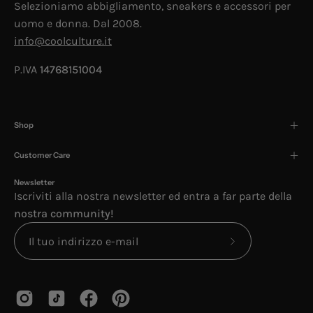
Selezioniamo abbigliamento, sneakers e accessori per
uomo e donna. Dal 2008.
info@coolculture.it
P.IVA
14768151004
Shop
Customer Care
Newsletter
Iscriviti alla nostra newsletter ed entra a far parte della
nostra community!
Iscriviti
alla
nostra
newsletter