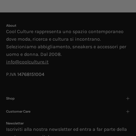
About
Cool Culture rappresenta uno spazio contemporaneo
dove moda, ricerca e cultura si incontrano.
Selezioniamo abbigliamento, sneakers e accessori per
uomo e donna. Dal 2008.
info@coolculture.it
P.IVA
14768151004
Shop
Customer Care
Newsletter
Iscriviti alla nostra newsletter ed entra a far parte della