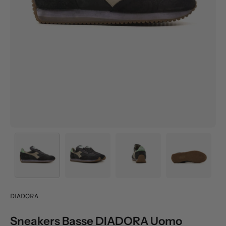
DIADORA
Sneakers Basse DIADORA Uomo